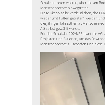
Schule betreten wollten, über die am B
Menschenrechte hinwegtreten.
Diese Aktion sollte verdeutlichen, dass
wieder „mit Füßen getreten“ werden und
diesjährigen Jahresthema „Menschenrecht
AG selbst gewählt wurde.
Für das Schuljahr 2024/25 plant die AG
Projekten und Aktionen, um das Bewusst
Menschenrechte zu schärfen und diese i