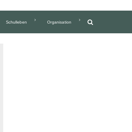
Schulleben
Organisation