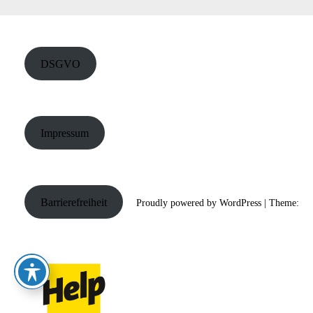
DSGVO
Impressum
Barrierefreiheit
Proudly powered by WordPress
|
Theme: