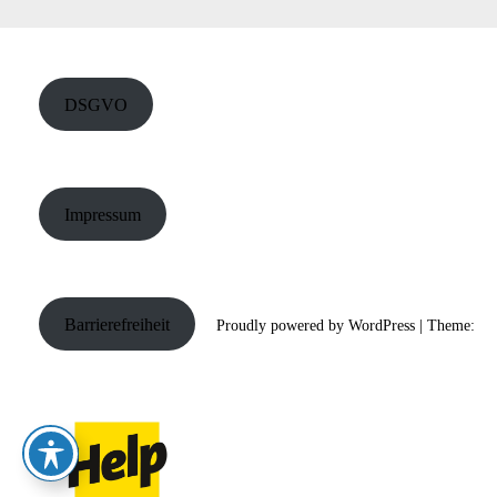
DSGVO
Impressum
Barrierefreiheit
Proudly powered by WordPress
|
Theme: