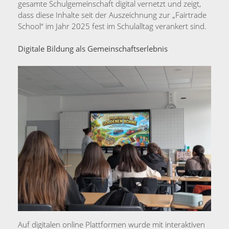
gesamte Schulgemeinschaft digital vernetzt und zeigt,
dass diese Inhalte seit der Auszeichnung zur „Fairtrade
School“ im Jahr 2025 fest im Schulalltag verankert sind.
Digitale Bildung als Gemeinschaftserlebnis
Auf digitalen online Plattformen wurde mit interaktiven