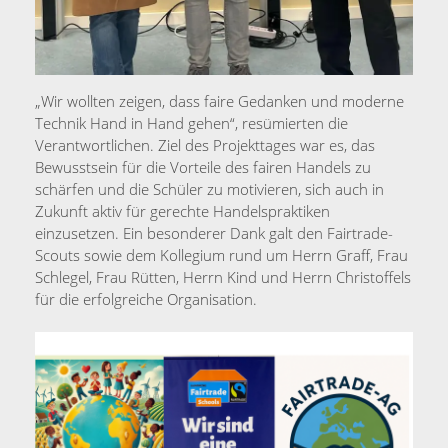
„Wir wollten zeigen, dass faire Gedanken und moderne
Technik Hand in Hand gehen“, resümierten die
Verantwortlichen. Ziel des Projekttages war es, das
Bewusstsein für die Vorteile des fairen Handels zu
schärfen und die Schüler zu motivieren, sich auch in
Zukunft aktiv für gerechte Handelspraktiken
einzusetzen. Ein besonderer Dank galt den Fairtrade-
Scouts sowie dem Kollegium rund um Herrn Graff, Frau
Schlegel, Frau Rütten, Herrn Kind und Herrn Christoffels
für die erfolgreiche Organisation.