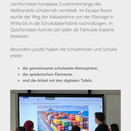
Lernformaten komplexe Zusammenhänge des
Welthandels schülernah vermittelt. Im Escape Room
wurde der Weg der Kakaobohne von der Plantage in
Afrika bis in die Schokoladenfabrik nachvollzogen. In
Quizformaten konnte sich jeder als Fairtrade-Experte
beweisen.
Besonders positiv haben die Schülerinnen und Schüler
erlebt:
die gemeinsame schulweite Atmosphäre,
die spielerischen Elemente,
und die Arbeit mit den digitalen Tafeln.