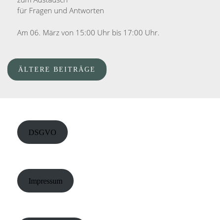
für Fragen und Antworten
Am 06. März von 15:00 Uhr bis 17:00 Uhr.
ÄLTERE BEITRÄGE
DSGVO
Impressum