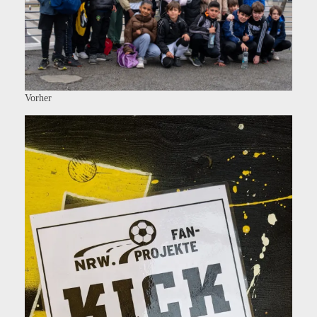
Vorher