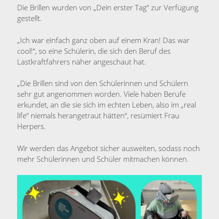
Die Brillen wurden von „Dein erster Tag“ zur Verfügung
gestellt.
„Ich war einfach ganz oben auf einem Kran! Das war
cool!“, so eine Schülerin, die sich den Beruf des
Lastkraftfahrers näher angeschaut hat.
„Die Brillen sind von den Schülerinnen und Schülern
sehr gut angenommen worden. Viele haben Berufe
erkundet, an die sie sich im echten Leben, also im „real
life“ niemals herangetraut hätten“, resümiert Frau
Herpers.
Wir werden das Angebot sicher ausweiten, sodass noch
mehr Schülerinnen und Schüler mitmachen können.