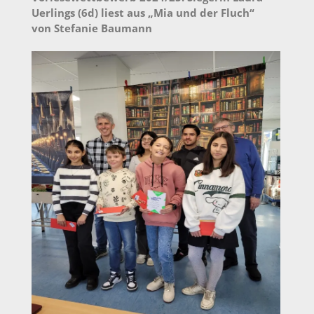
Uerlings (6d) liest aus „Mia und der Fluch“
von Stefanie Baumann