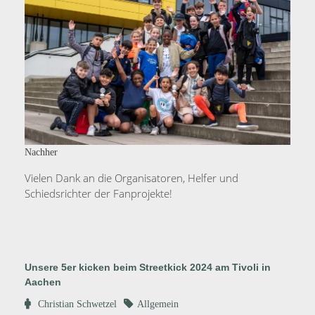
Nachher
Vielen Dank an die Organisatoren, Helfer und
Schiedsrichter der Fanprojekte!
Unsere 5er kicken beim Streetkick 2024 am Tivoli in
Aachen
Christian Schwetzel
Allgemein